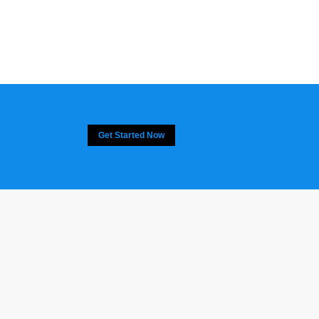
Get Started Now